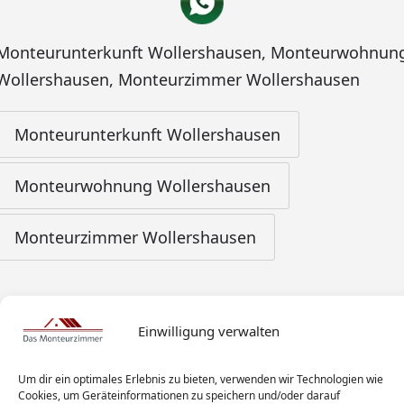
Monteurunterkunft Wollershausen
,
Monteurwohnun
Wollershausen
,
Monteurzimmer Wollershausen
Monteurunterkunft Wollershausen
Monteurwohnung Wollershausen
Monteurzimmer Wollershausen
Einwilligung verwalten
Um dir ein optimales Erlebnis zu bieten, verwenden wir Technologien wie
Cookies, um Geräteinformationen zu speichern und/oder darauf