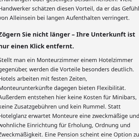
Handwerker schätzen diesen Vorteil, da er das Gefüh
von Alleinsein bei langen Aufenthalten verringert.
Zögern Sie nicht länger – Ihre Unterkunft ist
nur einen Klick entfernt.
Stellt man ein Monteurzimmer einem Hotelzimmer
gegenüber, werden die Vorteile besonders deutlich.
Hotels arbeiten mit festen Zeiten,
Monteurunterkünfte dagegen bieten Flexibilität.
Außerdem entstehen hier keine Kosten für Minibars,
keine Zusatzgebühren und kein Rummel. Statt
Hotelglanz erwartet Monteure eine zweckmäßige un
wohnliche Einrichtung für Erholung, Ordnung und
Zweckmäßigkeit. Eine Pension scheint eine Option z