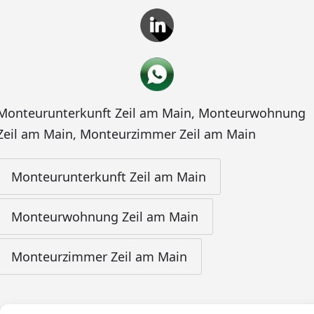
Monteurunterkunft Zeil am Main
,
Monteurwohnung
Zeil am Main
,
Monteurzimmer Zeil am Main
Monteurunterkunft Zeil am Main
Monteurwohnung Zeil am Main
Monteurzimmer Zeil am Main