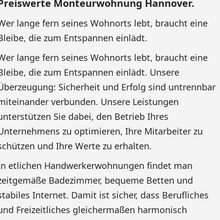
Preiswerte Monteurwohnung Hannover.
Wer lange fern seines Wohnorts lebt, braucht eine
Bleibe, die zum Entspannen einlädt.
Wer lange fern seines Wohnorts lebt, braucht eine
Bleibe, die zum Entspannen einlädt. Unsere
Überzeugung: Sicherheit und Erfolg sind untrennbar
miteinander verbunden. Unsere Leistungen
unterstützen Sie dabei, den Betrieb Ihres
Unternehmens zu optimieren, Ihre Mitarbeiter zu
schützen und Ihre Werte zu erhalten.
In etlichen Handwerkerwohnungen findet man
zeitgemäße Badezimmer, bequeme Betten und
stabiles Internet. Damit ist sicher, dass Berufliches
und Freizeitliches gleichermaßen harmonisch