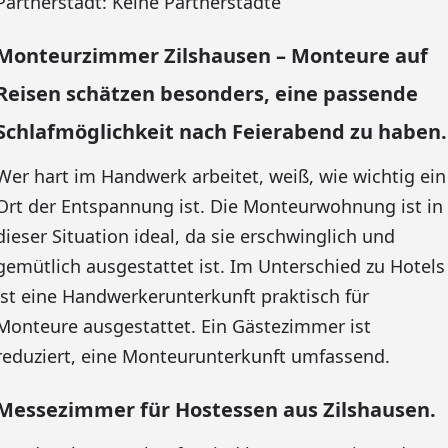
Partnerstadt: Keine Partnerstädte
Monteurzimmer Zilshausen – Monteure auf
Reisen schätzen besonders, eine passende
Schlafmöglichkeit nach Feierabend zu haben.
Wer hart im Handwerk arbeitet, weiß, wie wichtig ein
Ort der Entspannung ist. Die Monteurwohnung ist in
dieser Situation ideal, da sie erschwinglich und
gemütlich ausgestattet ist. Im Unterschied zu Hotels
ist eine Handwerkerunterkunft praktisch für
Monteure ausgestattet. Ein Gästezimmer ist
reduziert, eine Monteurunterkunft umfassend.
Messezimmer für Hostessen aus Zilshausen.