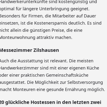
Handwerkerunterkünfte sind kostengünstig und
optimal für längere Unterbringung geeignet.
Besonders für Firmen, die Mitarbeiter auf Dauer
einsetzen, ist die Kostenersparnis deutlich. Es sind
nicht allein die günstigen Preise, die eine
Monteurwohnung attraktiv machen.
Messezimmer Zilshausen
Auch die Ausstattung ist relevant. Die meisten
Handwerkerzimmer sind mit einer eigenen Küche
oder einer praktischen Gemeinschaftsküche
ausgestattet. Die Möglichkeit zur Selbstversorgung
macht Monteuren eine gesunde Ernährung möglich.
20 glückliche Hostessen in den letzten zwei