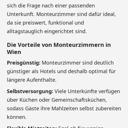
sich die Frage nach einer passenden
Unterkunft. Monteurzimmer sind dafür ideal,
da sie preiswert, funktional und
alltagstauglich eingerichtet sind.
Die Vorteile von Monteurzimmern in
Wien
Preisgünstig:
Monteurzimmer sind deutlich
günstiger als Hotels und deshalb optimal für
längere Aufenthalte.
Selbstversorgung:
Viele Unterkünfte verfügen
über Küchen oder Gemeinschaftsküchen,
sodass Gäste ihre Mahlzeiten selbst zubereiten
können.