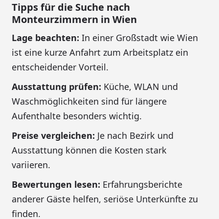
Tipps für die Suche nach
Monteurzimmern in Wien
Lage beachten:
In einer Großstadt wie Wien
ist eine kurze Anfahrt zum Arbeitsplatz ein
entscheidender Vorteil.
Ausstattung prüfen:
Küche, WLAN und
Waschmöglichkeiten sind für längere
Aufenthalte besonders wichtig.
Preise vergleichen:
Je nach Bezirk und
Ausstattung können die Kosten stark
variieren.
Bewertungen lesen:
Erfahrungsberichte
anderer Gäste helfen, seriöse Unterkünfte zu
finden.