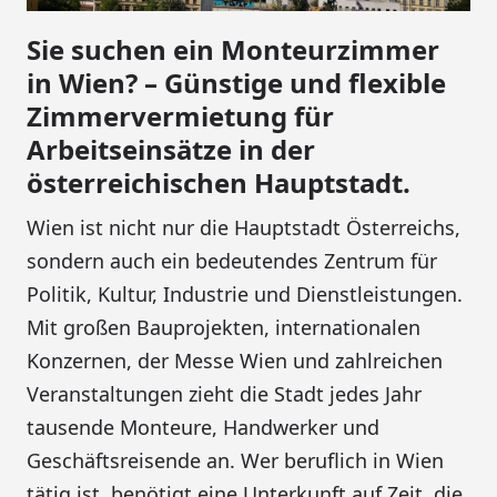
Sie suchen ein Monteurzimmer
in Wien? – Günstige und flexible
Zimmervermietung für
Arbeitseinsätze in der
österreichischen Hauptstadt.
Wien ist nicht nur die Hauptstadt Österreichs,
sondern auch ein bedeutendes Zentrum für
Politik, Kultur, Industrie und Dienstleistungen.
Mit großen Bauprojekten, internationalen
Konzernen, der Messe Wien und zahlreichen
Veranstaltungen zieht die Stadt jedes Jahr
tausende Monteure, Handwerker und
Geschäftsreisende an. Wer beruflich in Wien
tätig ist, benötigt eine Unterkunft auf Zeit, die