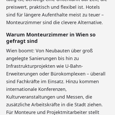
preiswert, praktisch und flexibel ist. Hotels
sind für längere Aufenthalte meist zu teuer –
Monteurzimmer sind die clevere Alternative.
Warum Monteurzimmer in Wien so
gefragt sind
Wien boomt: Von Neubauten über groß
angelegte Sanierungen bis hin zu
Infrastrukturprojekten wie U-Bahn-
Erweiterungen oder Bürokomplexen – überall
sind Fachkräfte im Einsatz. Hinzu kommen
internationale Konferenzen,
Kulturveranstaltungen und Messen, die
zusätzliche Arbeitskräfte in die Stadt ziehen.
Für Monteure und Projektmitarbeiter stellt