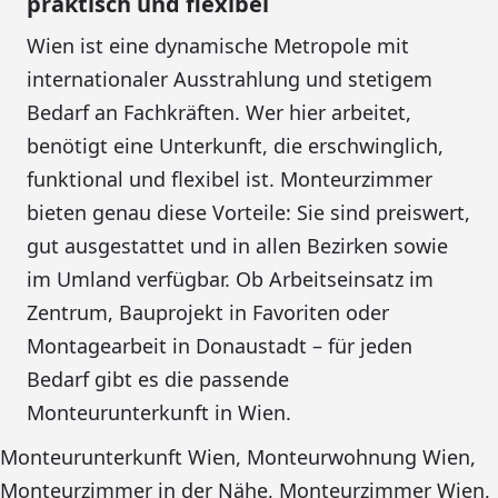
praktisch und flexibel
Wien ist eine dynamische Metropole mit
internationaler Ausstrahlung und stetigem
Bedarf an Fachkräften. Wer hier arbeitet,
benötigt eine Unterkunft, die erschwinglich,
funktional und flexibel ist. Monteurzimmer
bieten genau diese Vorteile: Sie sind preiswert,
gut ausgestattet und in allen Bezirken sowie
im Umland verfügbar. Ob Arbeitseinsatz im
Zentrum, Bauprojekt in Favoriten oder
Montagearbeit in Donaustadt – für jeden
Bedarf gibt es die passende
Monteurunterkunft in Wien
.
Monteurunterkunft Wien
,
Monteurwohnung Wien
,
Monteurzimmer in der Nähe
,
Monteurzimmer Wien
,