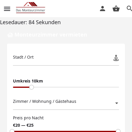
Lesedauer:
84
Sekunden
Monteurzimmer vermieten
Stadt / Ort
Umkreis 10km
Zimmer / Wohnung / Gästehaus
Preis pro Nacht
€20 — €25