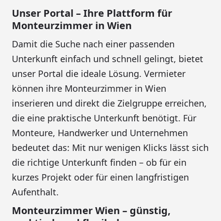
Unser Portal – Ihre Plattform für
Monteurzimmer in Wien
Damit die Suche nach einer passenden
Unterkunft einfach und schnell gelingt, bietet
unser Portal die ideale Lösung. Vermieter
können ihre Monteurzimmer in Wien
inserieren und direkt die Zielgruppe erreichen,
die eine praktische Unterkunft benötigt. Für
Monteure, Handwerker und Unternehmen
bedeutet das: Mit nur wenigen Klicks lässt sich
die richtige Unterkunft finden – ob für ein
kurzes Projekt oder für einen langfristigen
Aufenthalt.
Monteurzimmer Wien – günstig,