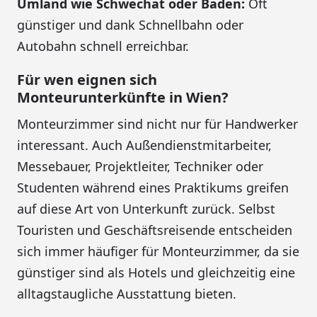
Umland wie Schwechat oder Baden:
Oft
günstiger und dank Schnellbahn oder
Autobahn schnell erreichbar.
Für wen eignen sich
Monteurunterkünfte in Wien?
Monteurzimmer sind nicht nur für Handwerker
interessant. Auch Außendienstmitarbeiter,
Messebauer, Projektleiter, Techniker oder
Studenten während eines Praktikums greifen
auf diese Art von Unterkunft zurück. Selbst
Touristen und Geschäftsreisende entscheiden
sich immer häufiger für Monteurzimmer, da sie
günstiger sind als Hotels und gleichzeitig eine
alltagstaugliche Ausstattung bieten.