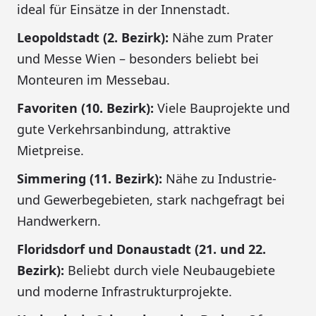
ideal für Einsätze in der Innenstadt.
Leopoldstadt (2. Bezirk):
Nähe zum Prater
und Messe Wien – besonders beliebt bei
Monteuren im Messebau.
Favoriten (10. Bezirk):
Viele Bauprojekte und
gute Verkehrsanbindung, attraktive
Mietpreise.
Simmering (11. Bezirk):
Nähe zu Industrie-
und Gewerbegebieten, stark nachgefragt bei
Handwerkern.
Floridsdorf und Donaustadt (21. und 22.
Bezirk):
Beliebt durch viele Neubaugebiete
und moderne Infrastrukturprojekte.