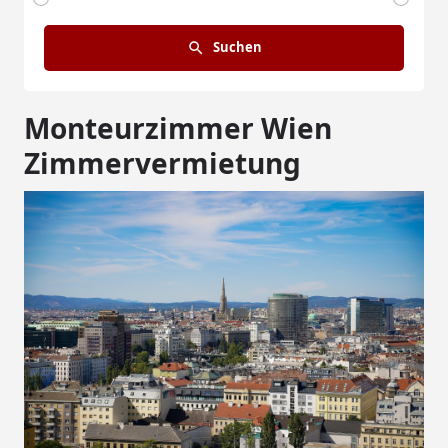
Suchen
Monteurzimmer Wien
Zimmervermietung