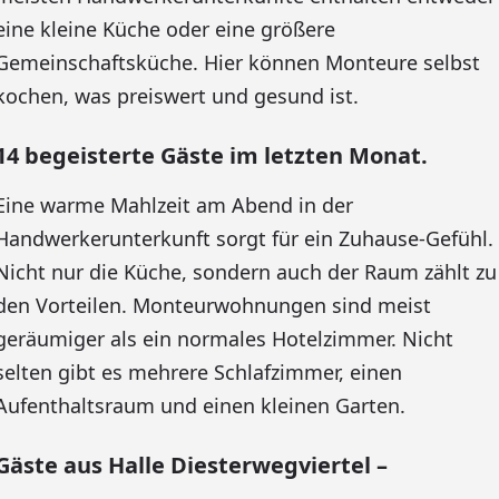
eine kleine Küche oder eine größere
Gemeinschaftsküche. Hier können Monteure selbst
kochen, was preiswert und gesund ist.
14 begeisterte Gäste im letzten Monat.
Eine warme Mahlzeit am Abend in der
Handwerkerunterkunft sorgt für ein Zuhause-Gefühl.
Nicht nur die Küche, sondern auch der Raum zählt zu
den Vorteilen. Monteurwohnungen sind meist
geräumiger als ein normales Hotelzimmer. Nicht
selten gibt es mehrere Schlafzimmer, einen
Aufenthaltsraum und einen kleinen Garten.
Gäste aus Halle Diesterwegviertel –