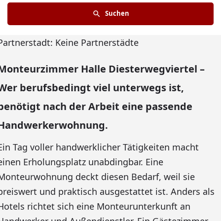
Suchen
Partnerstadt: Keine Partnerstädte
Monteurzimmer Halle Diesterwegviertel –
Wer berufsbedingt viel unterwegs ist,
benötigt nach der Arbeit eine passende
Handwerkerwohnung.
Ein Tag voller handwerklicher Tätigkeiten macht
einen Erholungsplatz unabdingbar. Eine
Monteurwohnung deckt diesen Bedarf, weil sie
preiswert und praktisch ausgestattet ist. Anders als
Hotels richtet sich eine Monteurunterkunft an