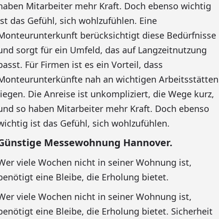
haben Mitarbeiter mehr Kraft. Doch ebenso wichtig
ist das Gefühl, sich wohlzufühlen. Eine
Monteurunterkunft berücksichtigt diese Bedürfnisse
und sorgt für ein Umfeld, das auf Langzeitnutzung
passt. Für Firmen ist es ein Vorteil, dass
Monteurunterkünfte nah an wichtigen Arbeitsstätten
liegen. Die Anreise ist unkompliziert, die Wege kurz,
und so haben Mitarbeiter mehr Kraft. Doch ebenso
wichtig ist das Gefühl, sich wohlzufühlen.
Günstige Messewohnung Hannover.
Wer viele Wochen nicht in seiner Wohnung ist,
benötigt eine Bleibe, die Erholung bietet.
Wer viele Wochen nicht in seiner Wohnung ist,
benötigt eine Bleibe, die Erholung bietet. Sicherheit