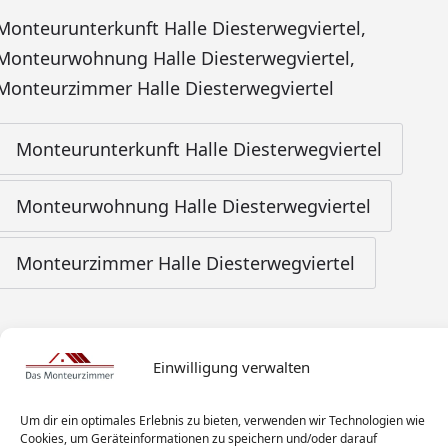
Monteurunterkunft Halle Diesterwegviertel
,
Monteurwohnung Halle Diesterwegviertel
,
Monteurzimmer Halle Diesterwegviertel
Monteurunterkunft Halle Diesterwegviertel
Monteurwohnung Halle Diesterwegviertel
Monteurzimmer Halle Diesterwegviertel
Einwilligung verwalten
Um dir ein optimales Erlebnis zu bieten, verwenden wir Technologien wie
Cookies, um Geräteinformationen zu speichern und/oder darauf