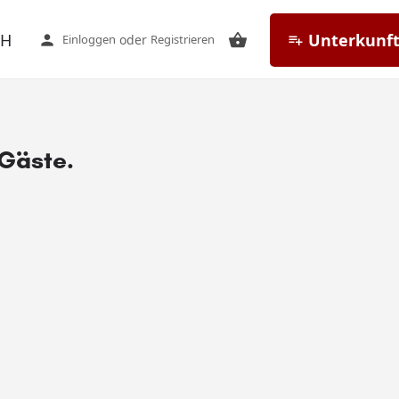
CH
Unterkunft
Einloggen
oder
Registrieren
Gäste.