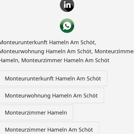
Monteurunterkunft Hameln Am Schöt
,
Monteurwohnung Hameln Am Schöt
,
Monteurzimme
Hameln
,
Monteurzimmer Hameln Am Schöt
Monteurunterkunft Hameln Am Schöt
Monteurwohnung Hameln Am Schöt
Monteurzimmer Hameln
Monteurzimmer Hameln Am Schöt