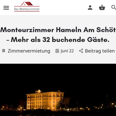
Monteurzimmer Hameln Am Schöt
– Mehr als 32 buchende Gäste.
Zimmervermietung
Beitrag teilen
Juni 22