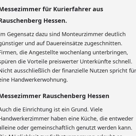
Messezimmer für Kurierfahrer aus
Rauschenberg Hessen.
Im Gegensatz dazu sind Monteurzimmer deutlich
günstiger und auf Dauereinsätze zugeschnitten.
Firmen, die Angestellte wochenlang unterbringen,
spüren die Vorteile preiswerter Unterkünfte schnell.
Nicht ausschließlich der finanzielle Nutzen spricht fü
eine Handwerkerwohnung.
Messezimmer Rauschenberg Hessen
Auch die Einrichtung ist ein Grund. Viele
Handwerkerzimmer haben eine Küche, die entweder
alleine oder gemeinschaftlich genutzt werden kann.