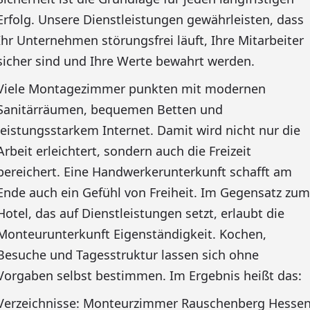
Erfolg. Unsere Dienstleistungen gewährleisten, dass
Ihr Unternehmen störungsfrei läuft, Ihre Mitarbeiter
sicher sind und Ihre Werte bewahrt werden.
Viele Montagezimmer punkten mit modernen
Sanitärräumen, bequemen Betten und
leistungsstarkem Internet. Damit wird nicht nur die
Arbeit erleichtert, sondern auch die Freizeit
bereichert. Eine Handwerkerunterkunft schafft am
Ende auch ein Gefühl von Freiheit. Im Gegensatz zum
Hotel, das auf Dienstleistungen setzt, erlaubt die
Monteurunterkunft Eigenständigkeit. Kochen,
Besuche und Tagesstruktur lassen sich ohne
Vorgaben selbst bestimmen. Im Ergebnis heißt das:
Verzeichnisse: Monteurzimmer Rauschenberg Hesse