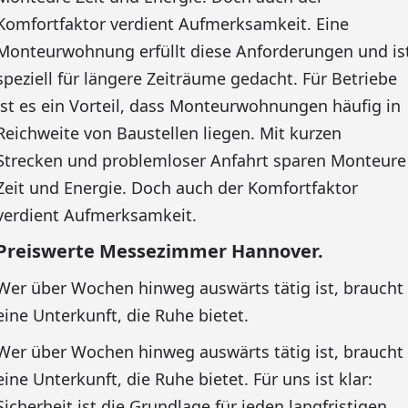
Komfortfaktor verdient Aufmerksamkeit. Eine
Monteurwohnung erfüllt diese Anforderungen und is
speziell für längere Zeiträume gedacht. Für Betriebe
ist es ein Vorteil, dass Monteurwohnungen häufig in
Reichweite von Baustellen liegen. Mit kurzen
Strecken und problemloser Anfahrt sparen Monteure
Zeit und Energie. Doch auch der Komfortfaktor
verdient Aufmerksamkeit.
Preiswerte Messezimmer Hannover.
Wer über Wochen hinweg auswärts tätig ist, braucht
eine Unterkunft, die Ruhe bietet.
Wer über Wochen hinweg auswärts tätig ist, braucht
eine Unterkunft, die Ruhe bietet. Für uns ist klar:
Sicherheit ist die Grundlage für jeden langfristigen