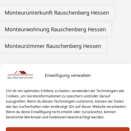
Monteurunterkunft Rauschenberg Hessen
Monteurwohnung Rauschenberg Hessen
Monteurzimmer Rauschenberg Hessen
Einwilligung verwalten
Um dir ein optimales Erlebnis zu bieten, verwenden wir Technologien wie
Cookies, um Geräteinformationen zu speichern und/oder darauf
zuzugreifen. Wenn du diesen Technologien zustimmst, können wir Daten
wie das Surfverhalten oder eindeutige IDs auf dieser Website verarbeiten.
Wenn du deine Einwillligung nicht erteilst oder zurückziehst, können
bestimmte Merkmale und Funktionen beeinträchtigt werden.