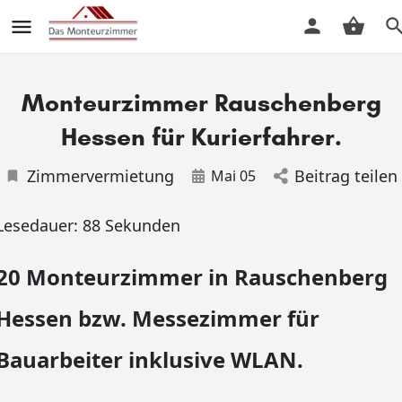
Monteurzimmer Rauschenberg
Hessen für Kurierfahrer.
Zimmervermietung
Beitrag teilen
Mai 05
Lesedauer:
88
Sekunden
20 Monteurzimmer in Rauschenberg
Hessen bzw. Messezimmer für
Bauarbeiter inklusive WLAN.