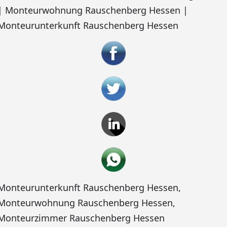
| Monteurwohnung Rauschenberg Hessen |
Monteurunterkunft Rauschenberg Hessen
Monteurunterkunft Rauschenberg Hessen
,
Monteurwohnung Rauschenberg Hessen
,
Monteurzimmer Rauschenberg Hessen