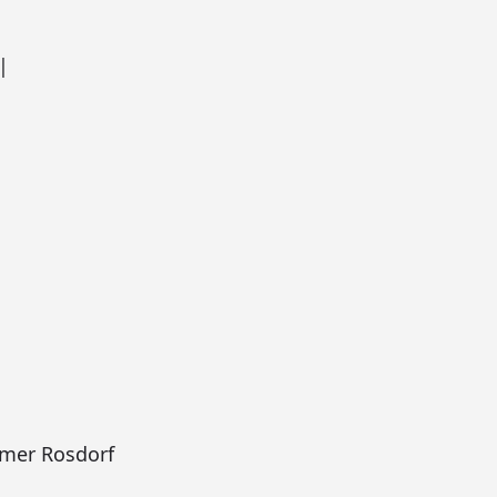
|
mer Rosdorf