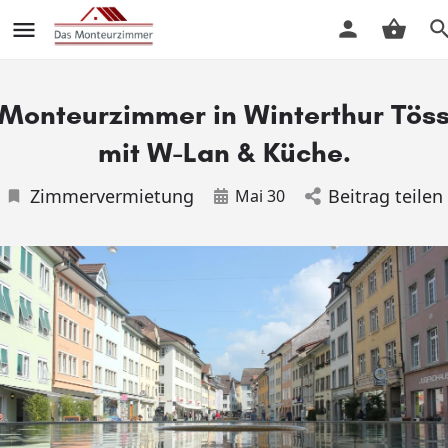
Monteurzimmer in Winterthur Tös
mit W-Lan & Küche.
Zimmervermietung
Beitrag teilen
Mai 30