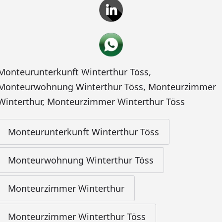
Monteurunterkunft Winterthur Töss
,
Monteurwohnung Winterthur Töss
,
Monteurzimmer
Winterthur
,
Monteurzimmer Winterthur Töss
Monteurunterkunft Winterthur Töss
Monteurwohnung Winterthur Töss
Monteurzimmer Winterthur
Monteurzimmer Winterthur Töss